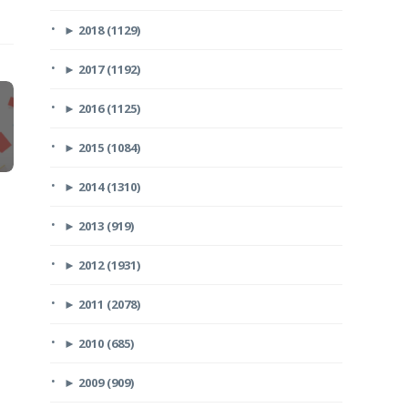
►
2018 (1129)
►
2017 (1192)
►
2016 (1125)
►
2015 (1084)
►
2014 (1310)
►
2013 (919)
►
2012 (1931)
►
2011 (2078)
►
2010 (685)
►
2009 (909)