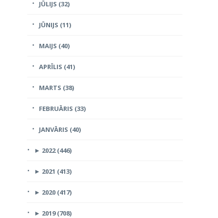
JŪLIJS (32)
JŪNIJS (11)
MAIJS (40)
APRĪLIS (41)
MARTS (38)
FEBRUĀRIS (33)
JANVĀRIS (40)
►
2022 (446)
►
2021 (413)
►
2020 (417)
►
2019 (708)