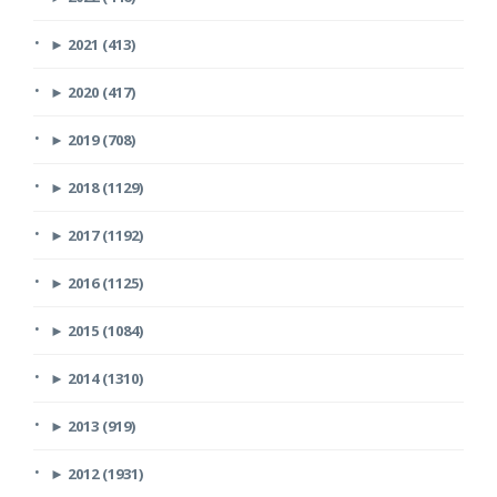
►
2021 (413)
►
2020 (417)
►
2019 (708)
►
2018 (1129)
►
2017 (1192)
►
2016 (1125)
►
2015 (1084)
►
2014 (1310)
►
2013 (919)
►
2012 (1931)