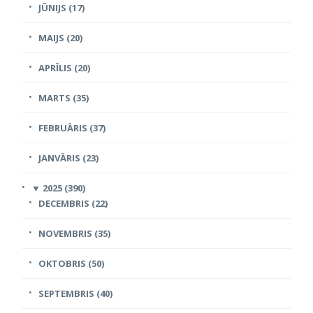
JŪNIJS (17)
MAIJS (20)
APRĪLIS (20)
MARTS (35)
FEBRUĀRIS (37)
JANVĀRIS (23)
▼
2025 (390)
DECEMBRIS (22)
NOVEMBRIS (35)
OKTOBRIS (50)
SEPTEMBRIS (40)