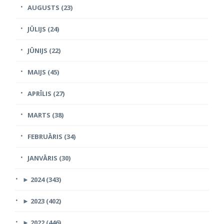
AUGUSTS (23)
JŪLIJS (24)
JŪNIJS (22)
MAIJS (45)
APRĪLIS (27)
MARTS (38)
FEBRUĀRIS (34)
JANVĀRIS (30)
►
2024 (343)
►
2023 (402)
►
2022 (446)