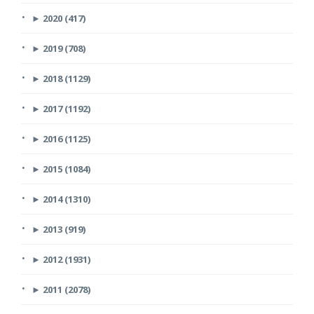
►
2020 (417)
►
2019 (708)
►
2018 (1129)
►
2017 (1192)
►
2016 (1125)
►
2015 (1084)
►
2014 (1310)
►
2013 (919)
►
2012 (1931)
►
2011 (2078)