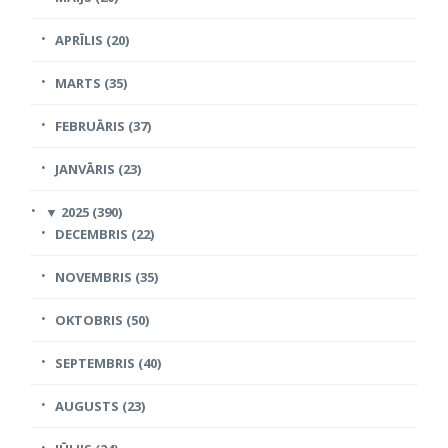
APRĪLIS (20)
MARTS (35)
FEBRUĀRIS (37)
JANVĀRIS (23)
▼
2025 (390)
DECEMBRIS (22)
NOVEMBRIS (35)
OKTOBRIS (50)
SEPTEMBRIS (40)
AUGUSTS (23)