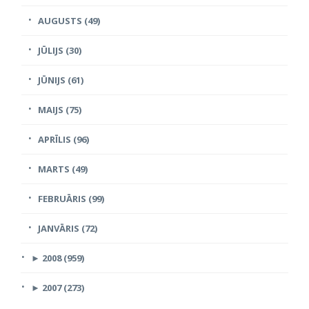
AUGUSTS (49)
JŪLIJS (30)
JŪNIJS (61)
MAIJS (75)
APRĪLIS (96)
MARTS (49)
FEBRUĀRIS (99)
JANVĀRIS (72)
►
2008 (959)
►
2007 (273)