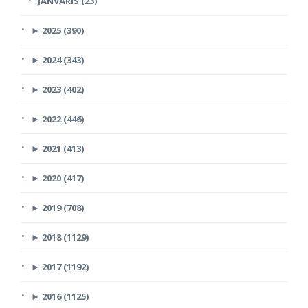
JANVĀRIS (23)
►
2025 (390)
►
2024 (343)
►
2023 (402)
►
2022 (446)
►
2021 (413)
►
2020 (417)
►
2019 (708)
►
2018 (1129)
►
2017 (1192)
►
2016 (1125)