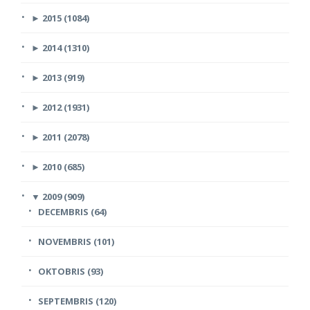
►
2015 (1084)
►
2014 (1310)
►
2013 (919)
►
2012 (1931)
►
2011 (2078)
►
2010 (685)
▼
2009 (909)
DECEMBRIS (64)
NOVEMBRIS (101)
OKTOBRIS (93)
SEPTEMBRIS (120)