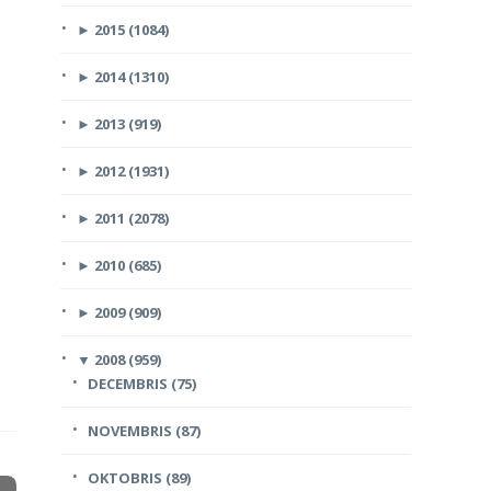
►
2015 (1084)
►
2014 (1310)
►
2013 (919)
►
2012 (1931)
►
2011 (2078)
►
2010 (685)
►
2009 (909)
▼
2008 (959)
DECEMBRIS (75)
NOVEMBRIS (87)
OKTOBRIS (89)