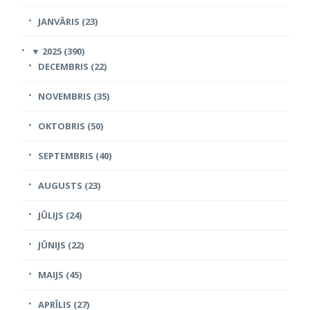
JANVĀRIS (23)
▼
2025 (390)
DECEMBRIS (22)
NOVEMBRIS (35)
OKTOBRIS (50)
SEPTEMBRIS (40)
AUGUSTS (23)
JŪLIJS (24)
JŪNIJS (22)
MAIJS (45)
APRĪLIS (27)