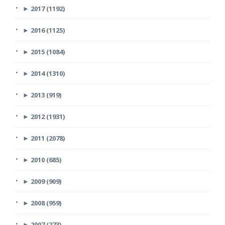
►
2017 (1192)
►
2016 (1125)
►
2015 (1084)
►
2014 (1310)
►
2013 (919)
►
2012 (1931)
►
2011 (2078)
►
2010 (685)
►
2009 (909)
►
2008 (959)
►
2007 (273)