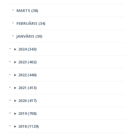
MARTS (38)
FEBRUĀRIS (34)
JANVĀRIS (30)
►
2024 (343)
►
2023 (402)
►
2022 (446)
►
2021 (413)
►
2020 (417)
►
2019 (708)
►
2018 (1129)