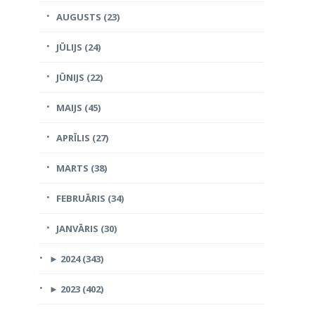
AUGUSTS (23)
JŪLIJS (24)
JŪNIJS (22)
MAIJS (45)
APRĪLIS (27)
MARTS (38)
FEBRUĀRIS (34)
JANVĀRIS (30)
►
2024 (343)
►
2023 (402)