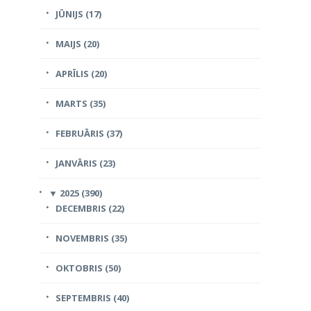
JŪNIJS (17)
MAIJS (20)
APRĪLIS (20)
MARTS (35)
FEBRUĀRIS (37)
JANVĀRIS (23)
▼
2025 (390)
DECEMBRIS (22)
NOVEMBRIS (35)
OKTOBRIS (50)
SEPTEMBRIS (40)