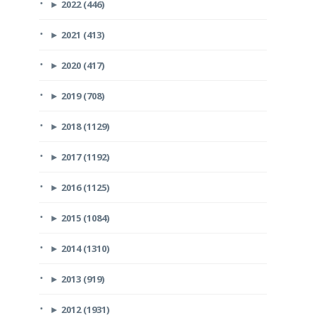
►
2022 (446)
►
2021 (413)
►
2020 (417)
►
2019 (708)
►
2018 (1129)
►
2017 (1192)
►
2016 (1125)
►
2015 (1084)
►
2014 (1310)
►
2013 (919)
►
2012 (1931)