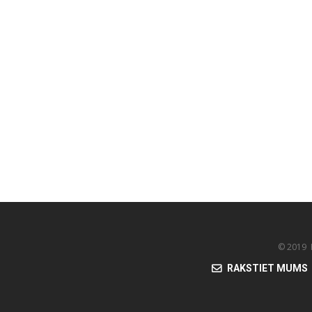
© 2019 K
RAKSTIET MUMS