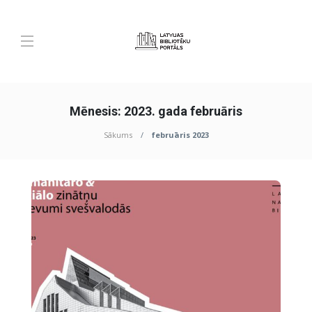
Mēnesis:
2023. gada februāris
Sākums
februāris 2023