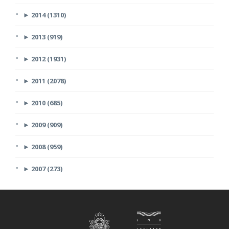
►
2014 (1310)
►
2013 (919)
►
2012 (1931)
►
2011 (2078)
►
2010 (685)
►
2009 (909)
►
2008 (959)
►
2007 (273)