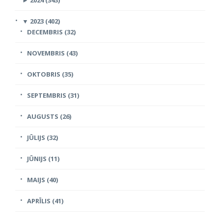
▼
2023 (402)
DECEMBRIS (32)
NOVEMBRIS (43)
OKTOBRIS (35)
SEPTEMBRIS (31)
AUGUSTS (26)
JŪLIJS (32)
JŪNIJS (11)
MAIJS (40)
APRĪLIS (41)