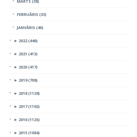
MARTS (38)
FEBRUĀRIS (33)
JANVĀRIS (40)
►
2022 (446)
►
2021 (413)
►
2020 (417)
►
2019 (708)
►
2018 (1129)
►
2017 (1192)
►
2016 (1125)
►
2015 (1084)