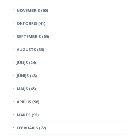
NOVEMBRIS (60)
OKTOBRIS (41)
SEPTEMBRIS (69)
AUGUSTS (39)
JŪLIJS (24)
JŪNIJS (48)
MAIJS (45)
APRĪLIS (96)
MARTS (93)
FEBRUĀRIS (72)