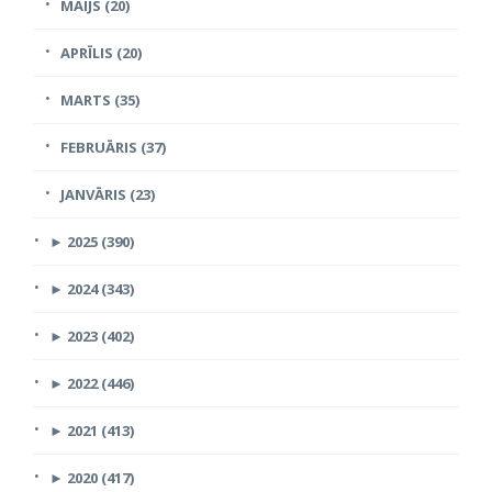
MAIJS (20)
APRĪLIS (20)
MARTS (35)
FEBRUĀRIS (37)
JANVĀRIS (23)
►
2025 (390)
►
2024 (343)
►
2023 (402)
►
2022 (446)
►
2021 (413)
►
2020 (417)