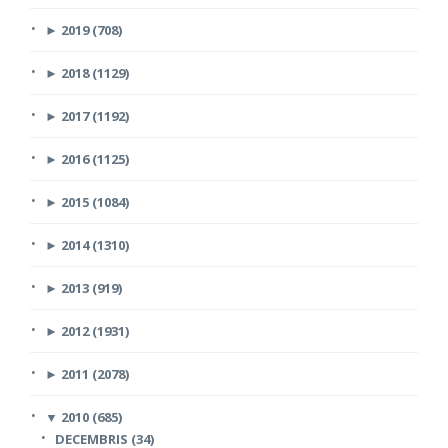
►
2019 (708)
►
2018 (1129)
►
2017 (1192)
►
2016 (1125)
►
2015 (1084)
►
2014 (1310)
►
2013 (919)
►
2012 (1931)
►
2011 (2078)
▼
2010 (685)
DECEMBRIS (34)