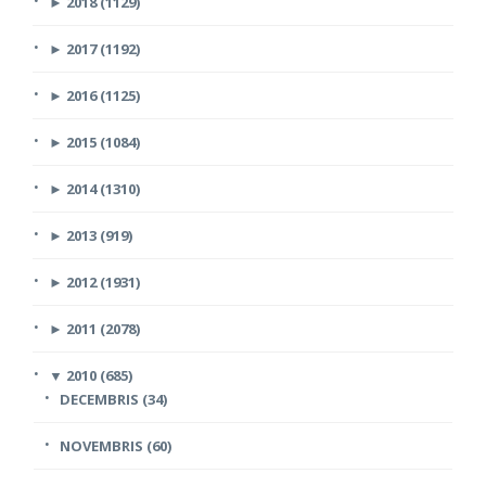
►
2018 (1129)
►
2017 (1192)
►
2016 (1125)
►
2015 (1084)
►
2014 (1310)
►
2013 (919)
►
2012 (1931)
►
2011 (2078)
▼
2010 (685)
DECEMBRIS (34)
NOVEMBRIS (60)