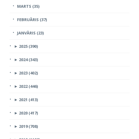
MARTS (35)
FEBRUĀRIS (37)
JANVĀRIS (23)
►
2025 (390)
►
2024 (343)
►
2023 (402)
►
2022 (446)
►
2021 (413)
►
2020 (417)
►
2019 (708)