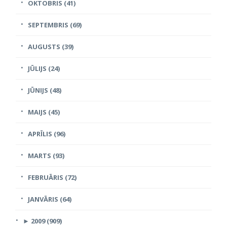
OKTOBRIS (41)
SEPTEMBRIS (69)
AUGUSTS (39)
JŪLIJS (24)
JŪNIJS (48)
MAIJS (45)
APRĪLIS (96)
MARTS (93)
FEBRUĀRIS (72)
JANVĀRIS (64)
►
2009 (909)