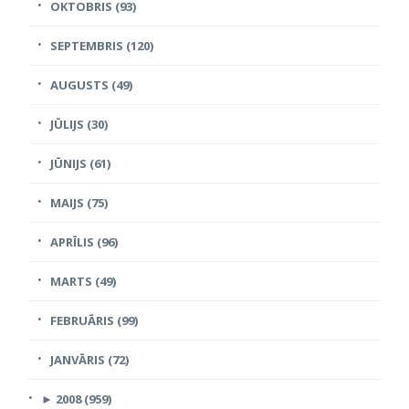
OKTOBRIS (93)
SEPTEMBRIS (120)
AUGUSTS (49)
JŪLIJS (30)
JŪNIJS (61)
MAIJS (75)
APRĪLIS (96)
MARTS (49)
FEBRUĀRIS (99)
JANVĀRIS (72)
►
2008 (959)