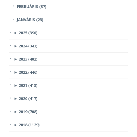
FEBRUĀRIS (37)
JANVĀRIS (23)
►
2025 (390)
►
2024 (343)
►
2023 (402)
►
2022 (446)
►
2021 (413)
►
2020 (417)
►
2019 (708)
►
2018 (1129)