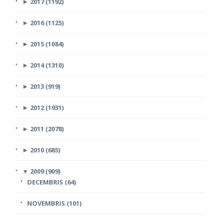
►
2017 (1192)
►
2016 (1125)
►
2015 (1084)
►
2014 (1310)
►
2013 (919)
►
2012 (1931)
►
2011 (2078)
►
2010 (685)
▼
2009 (909)
DECEMBRIS (64)
NOVEMBRIS (101)