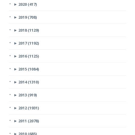
►
2020 (417)
►
2019 (708)
►
2018 (1129)
►
2017 (1192)
►
2016 (1125)
►
2015 (1084)
►
2014 (1310)
►
2013 (919)
►
2012 (1931)
►
2011 (2078)
►
2010 (685)