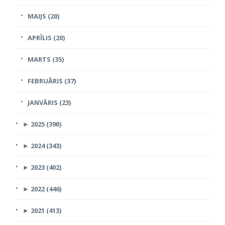
MAIJS (20)
APRĪLIS (20)
MARTS (35)
FEBRUĀRIS (37)
JANVĀRIS (23)
►
2025 (390)
►
2024 (343)
►
2023 (402)
►
2022 (446)
►
2021 (413)