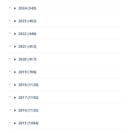
►
2024 (343)
►
2023 (402)
►
2022 (446)
►
2021 (413)
►
2020 (417)
►
2019 (708)
►
2018 (1129)
►
2017 (1192)
►
2016 (1125)
►
2015 (1084)