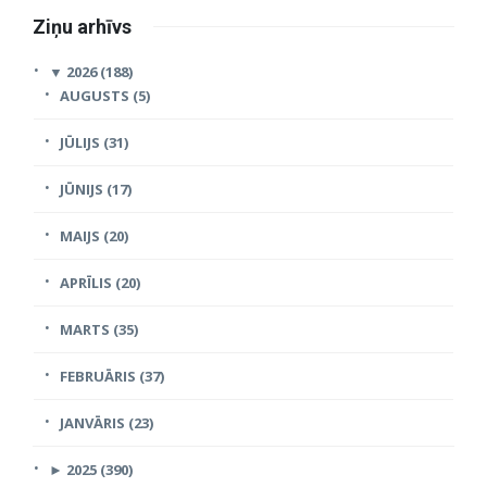
Ziņu arhīvs
▼
2026 (188)
AUGUSTS (5)
JŪLIJS (31)
JŪNIJS (17)
MAIJS (20)
APRĪLIS (20)
MARTS (35)
FEBRUĀRIS (37)
JANVĀRIS (23)
►
2025 (390)