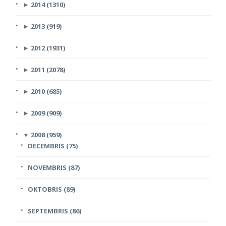
►
2014 (1310)
►
2013 (919)
►
2012 (1931)
►
2011 (2078)
►
2010 (685)
►
2009 (909)
▼
2008 (959)
DECEMBRIS (75)
NOVEMBRIS (87)
OKTOBRIS (89)
SEPTEMBRIS (86)