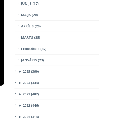
JŪNIJS (17)
MAIJS (20)
APRĪLIS (20)
MARTS (35)
FEBRUĀRIS (37)
JANVĀRIS (23)
►
2025 (390)
►
2024 (343)
►
2023 (402)
►
2022 (446)
►
2021 (413)