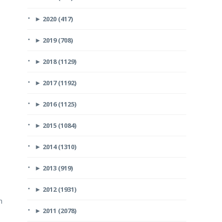
►
2020 (417)
►
2019 (708)
►
2018 (1129)
►
2017 (1192)
►
2016 (1125)
►
2015 (1084)
►
2014 (1310)
►
2013 (919)
►
2012 (1931)
n
►
2011 (2078)