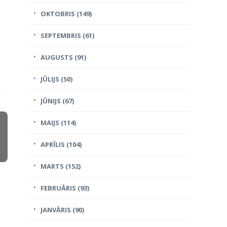
OKTOBRIS (149)
SEPTEMBRIS (61)
AUGUSTS (91)
JŪLIJS (50)
JŪNIJS (67)
MAIJS (114)
APRĪLIS (104)
MARTS (152)
FEBRUĀRIS (93)
JANVĀRIS (90)