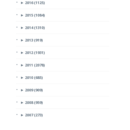
►
2016 (1125)
►
2015 (1084)
►
2014 (1310)
►
2013 (919)
►
2012 (1931)
►
2011 (2078)
►
2010 (685)
►
2009 (909)
►
2008 (959)
►
2007 (273)