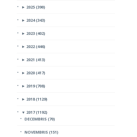
►
2025 (390)
►
2024 (343)
►
2023 (402)
►
2022 (446)
►
2021 (413)
►
2020 (417)
►
2019 (708)
►
2018 (1129)
▼
2017 (1192)
DECEMBRIS (70)
NOVEMBRIS (151)