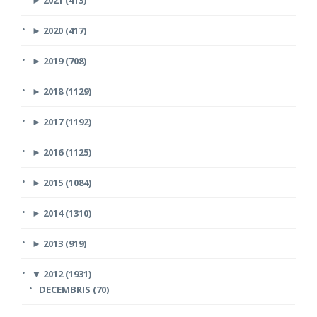
►
2021 (413)
►
2020 (417)
►
2019 (708)
►
2018 (1129)
►
2017 (1192)
►
2016 (1125)
►
2015 (1084)
►
2014 (1310)
►
2013 (919)
▼
2012 (1931)
DECEMBRIS (70)