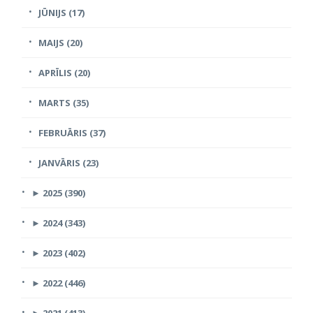
JŪNIJS (17)
MAIJS (20)
APRĪLIS (20)
MARTS (35)
FEBRUĀRIS (37)
JANVĀRIS (23)
►
2025 (390)
►
2024 (343)
►
2023 (402)
►
2022 (446)