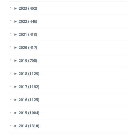
►
2023 (402)
►
2022 (446)
►
2021 (413)
►
2020 (417)
►
2019 (708)
►
2018 (1129)
►
2017 (1192)
►
2016 (1125)
►
2015 (1084)
►
2014 (1310)