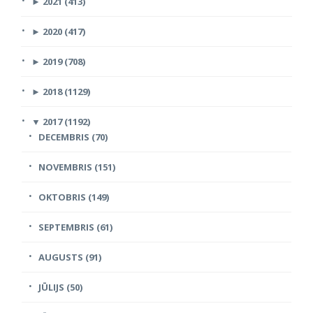
►
2021 (413)
►
2020 (417)
►
2019 (708)
►
2018 (1129)
▼
2017 (1192)
DECEMBRIS (70)
NOVEMBRIS (151)
OKTOBRIS (149)
SEPTEMBRIS (61)
AUGUSTS (91)
JŪLIJS (50)