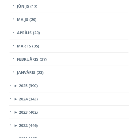
JŪNIJS (17)
MAIJS (20)
APRĪLIS (20)
MARTS (35)
FEBRUĀRIS (37)
JANVĀRIS (23)
►
2025 (390)
►
2024 (343)
►
2023 (402)
►
2022 (446)