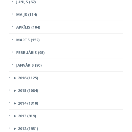
JŪNIJS (67)
MAIJS (114)
APRĪLIS (104)
MARTS (152)
FEBRUĀRIS (93)
JANVĀRIS (90)
►
2016 (1125)
►
2015 (1084)
►
2014 (1310)
►
2013 (919)
►
2012 (1931)