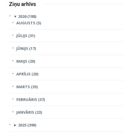
Ziņu arhīvs
▼
2026 (188)
AUGUSTS (5)
JŪLIJS (31)
JŪNIJS (17)
MAIJS (20)
APRĪLIS (20)
MARTS (35)
FEBRUĀRIS (37)
JANVĀRIS (23)
►
2025 (390)