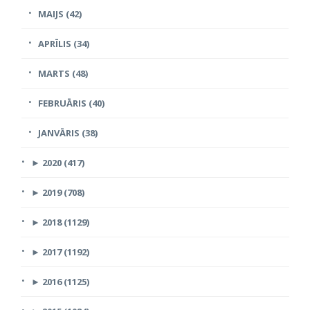
MAIJS (42)
APRĪLIS (34)
MARTS (48)
FEBRUĀRIS (40)
JANVĀRIS (38)
►
2020 (417)
►
2019 (708)
►
2018 (1129)
►
2017 (1192)
►
2016 (1125)