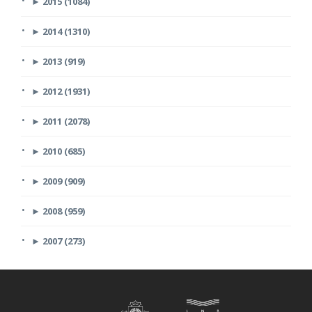
►
2015 (1084)
►
2014 (1310)
►
2013 (919)
►
2012 (1931)
►
2011 (2078)
►
2010 (685)
►
2009 (909)
►
2008 (959)
►
2007 (273)