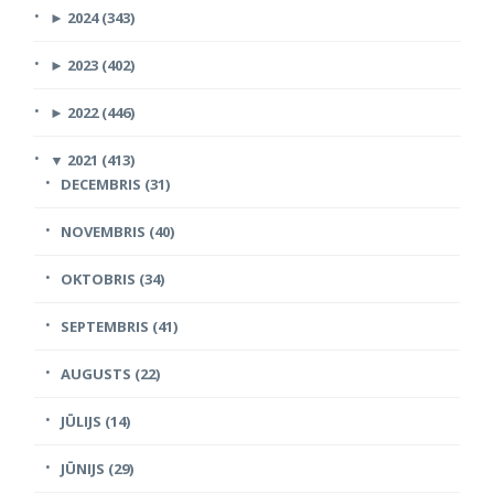
►
2024 (343)
►
2023 (402)
►
2022 (446)
▼
2021 (413)
DECEMBRIS (31)
NOVEMBRIS (40)
OKTOBRIS (34)
SEPTEMBRIS (41)
AUGUSTS (22)
JŪLIJS (14)
JŪNIJS (29)