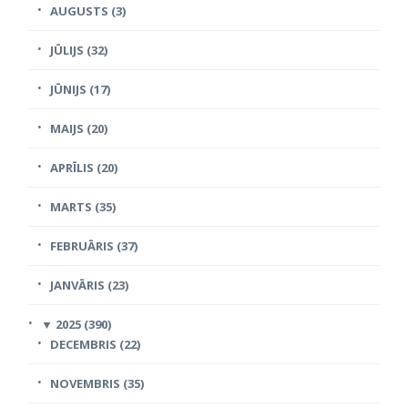
AUGUSTS (3)
JŪLIJS (32)
JŪNIJS (17)
MAIJS (20)
APRĪLIS (20)
MARTS (35)
FEBRUĀRIS (37)
JANVĀRIS (23)
▼
2025 (390)
DECEMBRIS (22)
NOVEMBRIS (35)