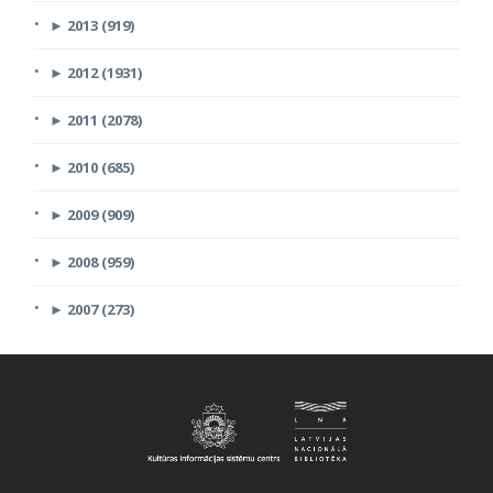
►
2013 (919)
►
2012 (1931)
►
2011 (2078)
►
2010 (685)
►
2009 (909)
►
2008 (959)
►
2007 (273)