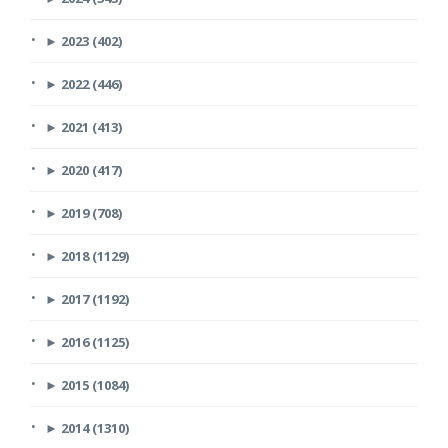
►
2023 (402)
►
2022 (446)
►
2021 (413)
►
2020 (417)
►
2019 (708)
►
2018 (1129)
►
2017 (1192)
►
2016 (1125)
►
2015 (1084)
►
2014 (1310)