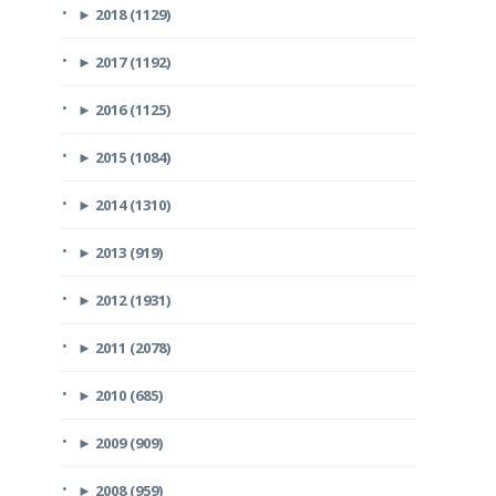
►
2018 (1129)
►
2017 (1192)
►
2016 (1125)
►
2015 (1084)
►
2014 (1310)
►
2013 (919)
►
2012 (1931)
►
2011 (2078)
►
2010 (685)
►
2009 (909)
►
2008 (959)