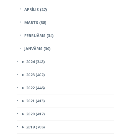
APRĪLIS (27)
MARTS (38)
FEBRUĀRIS (34)
JANVĀRIS (30)
►
2024 (343)
►
2023 (402)
►
2022 (446)
►
2021 (413)
►
2020 (417)
►
2019 (708)