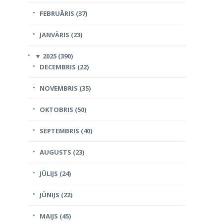
FEBRUĀRIS (37)
JANVĀRIS (23)
▼
2025 (390)
DECEMBRIS (22)
NOVEMBRIS (35)
OKTOBRIS (50)
SEPTEMBRIS (40)
AUGUSTS (23)
JŪLIJS (24)
JŪNIJS (22)
MAIJS (45)