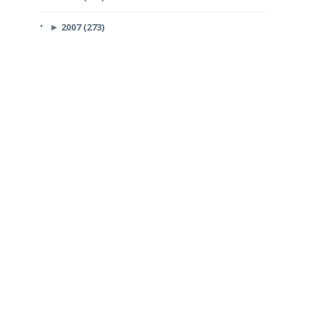
►
2007 (273)