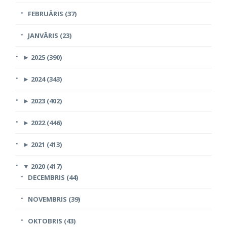
FEBRUĀRIS (37)
JANVĀRIS (23)
►
2025 (390)
►
2024 (343)
►
2023 (402)
►
2022 (446)
►
2021 (413)
▼
2020 (417)
DECEMBRIS (44)
NOVEMBRIS (39)
OKTOBRIS (43)