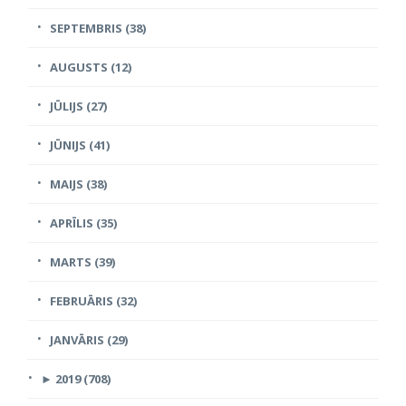
SEPTEMBRIS (38)
AUGUSTS (12)
JŪLIJS (27)
JŪNIJS (41)
MAIJS (38)
APRĪLIS (35)
MARTS (39)
FEBRUĀRIS (32)
JANVĀRIS (29)
►
2019 (708)