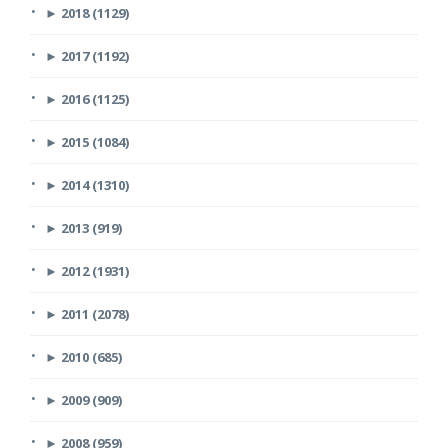
►
2018 (1129)
►
2017 (1192)
►
2016 (1125)
►
2015 (1084)
►
2014 (1310)
►
2013 (919)
►
2012 (1931)
►
2011 (2078)
►
2010 (685)
►
2009 (909)
►
2008 (959)