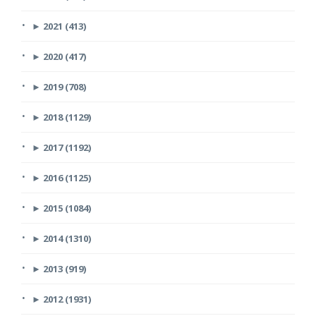
►
2021 (413)
►
2020 (417)
►
2019 (708)
►
2018 (1129)
►
2017 (1192)
►
2016 (1125)
►
2015 (1084)
►
2014 (1310)
►
2013 (919)
►
2012 (1931)