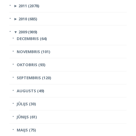
►
2011 (2078)
►
2010 (685)
▼
2009 (909)
DECEMBRIS (64)
NOVEMBRIS (101)
OKTOBRIS (93)
SEPTEMBRIS (120)
AUGUSTS (49)
JŪLIJS (30)
JŪNIJS (61)
MAIJS (75)