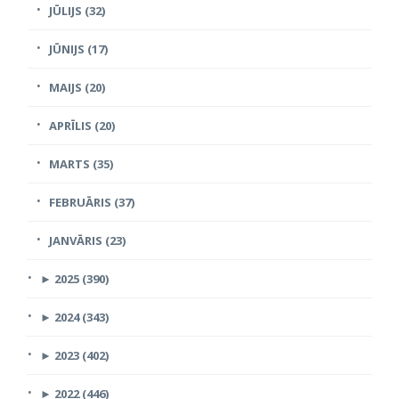
JŪLIJS (32)
JŪNIJS (17)
MAIJS (20)
APRĪLIS (20)
MARTS (35)
FEBRUĀRIS (37)
JANVĀRIS (23)
►
2025 (390)
►
2024 (343)
►
2023 (402)
►
2022 (446)