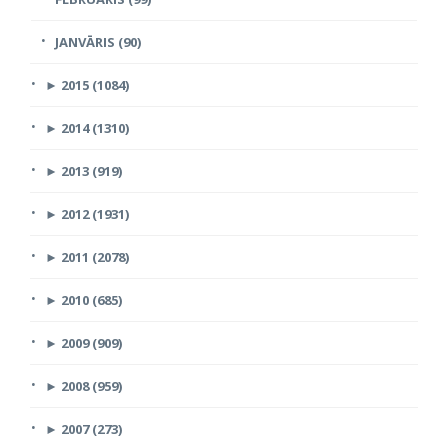
JANVĀRIS (90)
►
2015 (1084)
►
2014 (1310)
►
2013 (919)
►
2012 (1931)
►
2011 (2078)
►
2010 (685)
►
2009 (909)
►
2008 (959)
►
2007 (273)