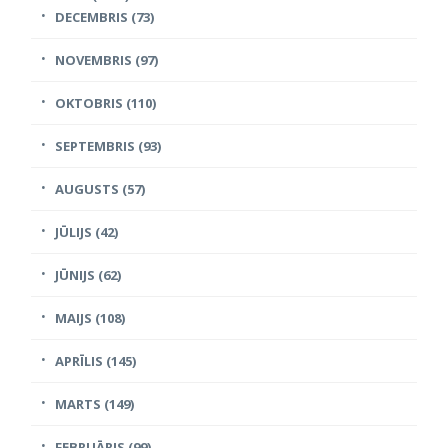
DECEMBRIS (73)
NOVEMBRIS (97)
OKTOBRIS (110)
SEPTEMBRIS (93)
AUGUSTS (57)
JŪLIJS (42)
JŪNIJS (62)
MAIJS (108)
APRĪLIS (145)
MARTS (149)
FEBRUĀRIS (99)