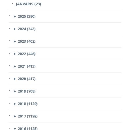
JANVĀRIS (23)
►
2025 (390)
►
2024 (343)
►
2023 (402)
►
2022 (446)
►
2021 (413)
►
2020 (417)
►
2019 (708)
►
2018 (1129)
►
2017 (1192)
▼
2016 (1125)