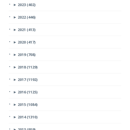
►
2023 (402)
►
2022 (446)
►
2021 (413)
►
2020 (417)
►
2019 (708)
►
2018 (1129)
►
2017 (1192)
►
2016 (1125)
►
2015 (1084)
►
2014 (1310)
►
2013 (919)