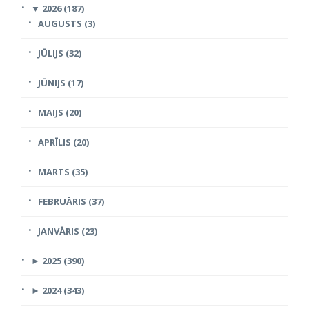
▼
2026 (187)
AUGUSTS (3)
JŪLIJS (32)
JŪNIJS (17)
MAIJS (20)
APRĪLIS (20)
MARTS (35)
FEBRUĀRIS (37)
JANVĀRIS (23)
►
2025 (390)
►
2024 (343)