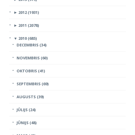
►
2012 (1931)
►
2011 (2078)
▼
2010 (685)
DECEMBRIS (34)
NOVEMBRIS (60)
OKTOBRIS (41)
SEPTEMBRIS (69)
AUGUSTS (39)
JŪLIJS (24)
JŪNIJS (48)