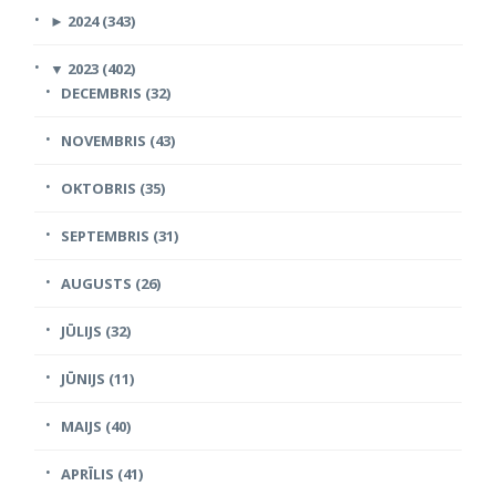
►
2024 (343)
▼
2023 (402)
DECEMBRIS (32)
NOVEMBRIS (43)
OKTOBRIS (35)
SEPTEMBRIS (31)
AUGUSTS (26)
JŪLIJS (32)
JŪNIJS (11)
MAIJS (40)
APRĪLIS (41)