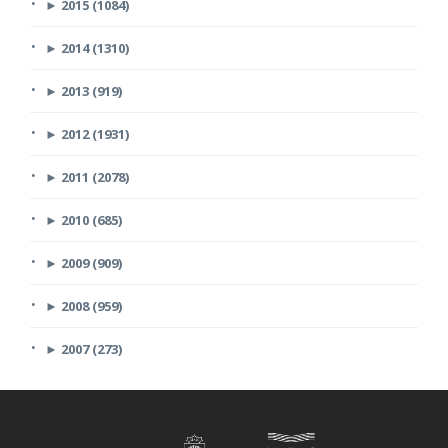
►
2015 (1084)
►
2014 (1310)
►
2013 (919)
►
2012 (1931)
►
2011 (2078)
►
2010 (685)
►
2009 (909)
►
2008 (959)
►
2007 (273)