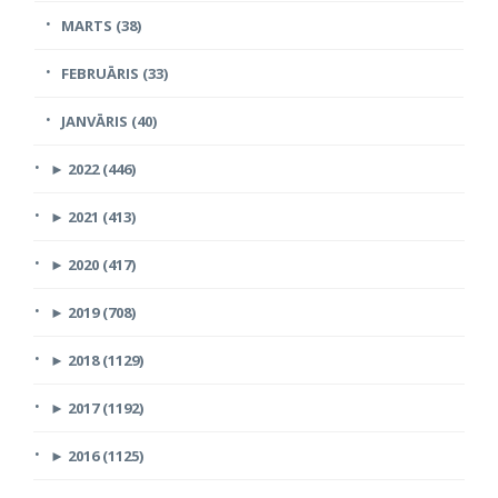
MARTS (38)
FEBRUĀRIS (33)
JANVĀRIS (40)
►
2022 (446)
►
2021 (413)
►
2020 (417)
►
2019 (708)
►
2018 (1129)
►
2017 (1192)
►
2016 (1125)