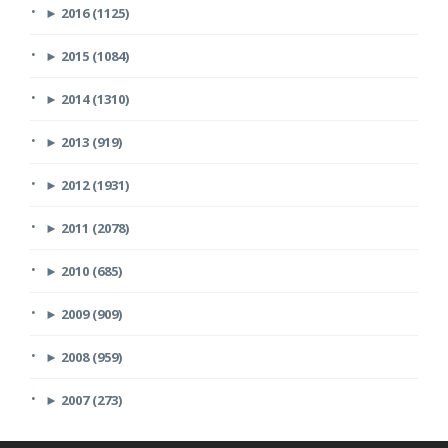
►
2016 (1125)
►
2015 (1084)
►
2014 (1310)
►
2013 (919)
►
2012 (1931)
►
2011 (2078)
►
2010 (685)
►
2009 (909)
►
2008 (959)
►
2007 (273)