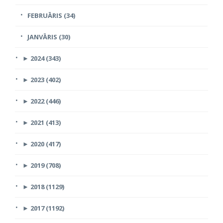
FEBRUĀRIS (34)
JANVĀRIS (30)
►
2024 (343)
►
2023 (402)
►
2022 (446)
►
2021 (413)
►
2020 (417)
►
2019 (708)
►
2018 (1129)
►
2017 (1192)