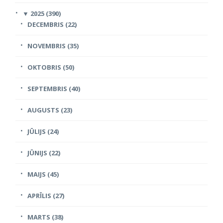
▼
2025 (390)
DECEMBRIS (22)
NOVEMBRIS (35)
OKTOBRIS (50)
SEPTEMBRIS (40)
AUGUSTS (23)
JŪLIJS (24)
JŪNIJS (22)
MAIJS (45)
APRĪLIS (27)
MARTS (38)