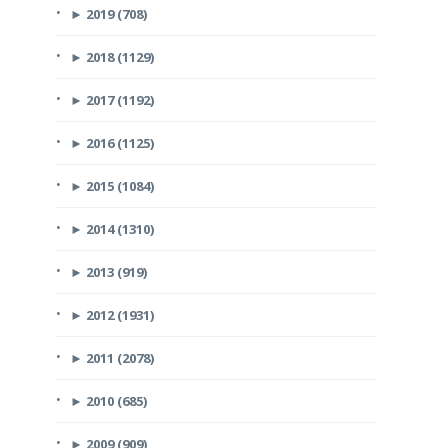
►
2019 (708)
►
2018 (1129)
►
2017 (1192)
►
2016 (1125)
►
2015 (1084)
►
2014 (1310)
►
2013 (919)
►
2012 (1931)
►
2011 (2078)
►
2010 (685)
►
2009 (909)