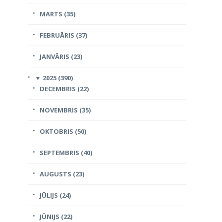
MARTS (35)
FEBRUĀRIS (37)
JANVĀRIS (23)
▼
2025 (390)
DECEMBRIS (22)
NOVEMBRIS (35)
OKTOBRIS (50)
SEPTEMBRIS (40)
AUGUSTS (23)
JŪLIJS (24)
JŪNIJS (22)