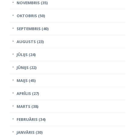
NOVEMBRIS (35)
OKTOBRIS (50)
SEPTEMBRIS (40)
AUGUSTS (23)
JŪLIJS (24)
JŪNIJS (22)
MAIJS (45)
APRĪLIS (27)
MARTS (38)
FEBRUĀRIS (34)
JANVĀRIS (30)