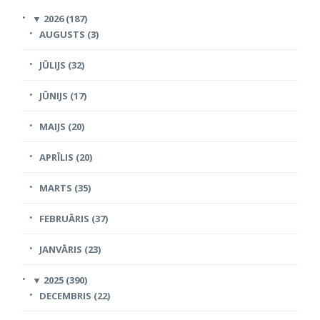
▼
2026 (187)
AUGUSTS (3)
JŪLIJS (32)
JŪNIJS (17)
MAIJS (20)
APRĪLIS (20)
MARTS (35)
FEBRUĀRIS (37)
JANVĀRIS (23)
▼
2025 (390)
DECEMBRIS (22)