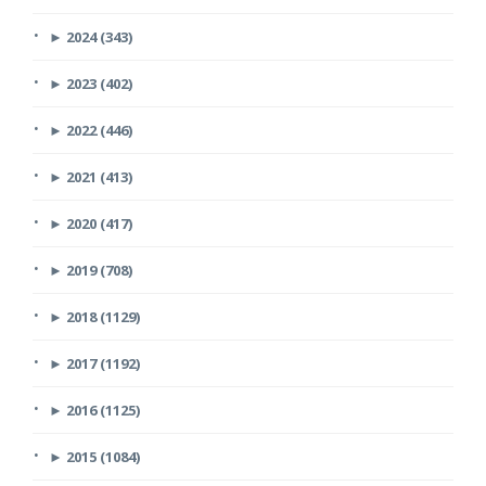
►
2024 (343)
►
2023 (402)
►
2022 (446)
►
2021 (413)
►
2020 (417)
►
2019 (708)
►
2018 (1129)
►
2017 (1192)
►
2016 (1125)
►
2015 (1084)