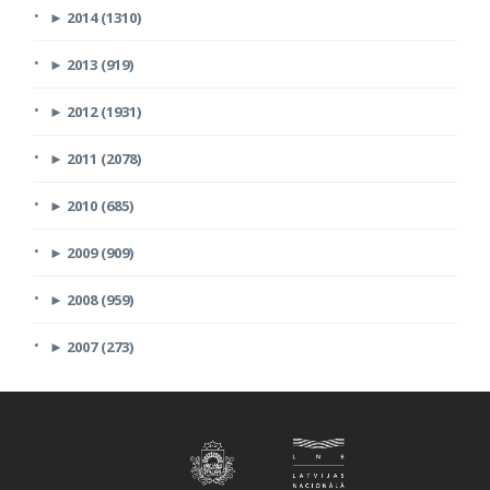
►
2014 (1310)
►
2013 (919)
►
2012 (1931)
►
2011 (2078)
►
2010 (685)
►
2009 (909)
►
2008 (959)
►
2007 (273)