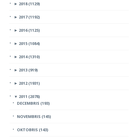
►
2018 (1129)
►
2017 (1192)
►
2016 (1125)
►
2015 (1084)
►
2014 (1310)
►
2013 (919)
►
2012 (1931)
▼
2011 (2078)
DECEMBRIS (193)
NOVEMBRIS (145)
OKTOBRIS (143)