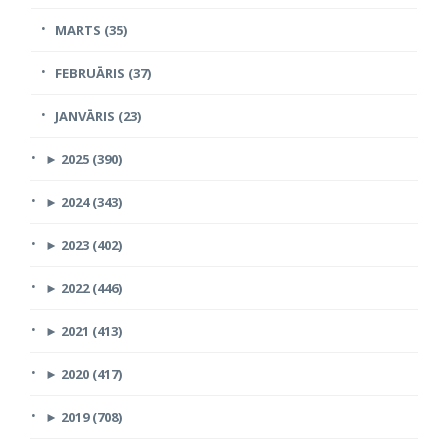
MARTS (35)
FEBRUĀRIS (37)
JANVĀRIS (23)
►
2025 (390)
►
2024 (343)
►
2023 (402)
►
2022 (446)
►
2021 (413)
►
2020 (417)
►
2019 (708)