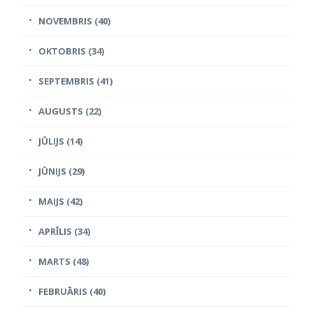
NOVEMBRIS (40)
OKTOBRIS (34)
SEPTEMBRIS (41)
AUGUSTS (22)
JŪLIJS (14)
JŪNIJS (29)
MAIJS (42)
APRĪLIS (34)
MARTS (48)
FEBRUĀRIS (40)