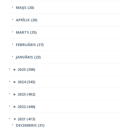
MAIJS (20)
APRĪLIS (20)
MARTS (35)
FEBRUĀRIS (37)
JANVĀRIS (23)
►
2025 (390)
►
2024 (343)
►
2023 (402)
►
2022 (446)
▼
2021 (413)
DECEMBRIS (31)