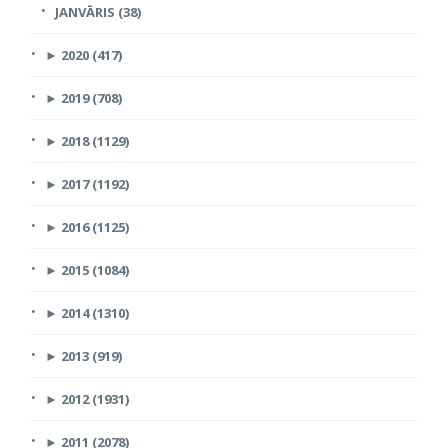
JANVĀRIS (38)
►
2020 (417)
►
2019 (708)
►
2018 (1129)
►
2017 (1192)
►
2016 (1125)
►
2015 (1084)
►
2014 (1310)
►
2013 (919)
►
2012 (1931)
►
2011 (2078)