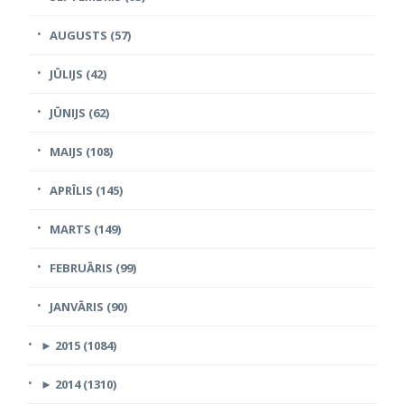
AUGUSTS (57)
JŪLIJS (42)
JŪNIJS (62)
MAIJS (108)
APRĪLIS (145)
MARTS (149)
FEBRUĀRIS (99)
JANVĀRIS (90)
►
2015 (1084)
►
2014 (1310)