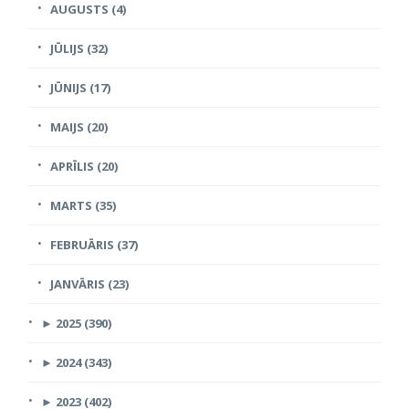
AUGUSTS (4)
JŪLIJS (32)
JŪNIJS (17)
MAIJS (20)
APRĪLIS (20)
MARTS (35)
FEBRUĀRIS (37)
JANVĀRIS (23)
►
2025 (390)
►
2024 (343)
►
2023 (402)