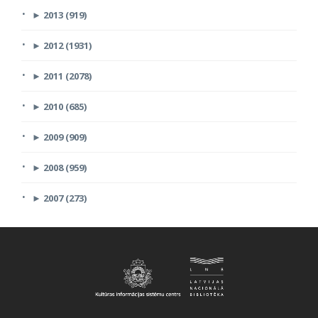
►
2013 (919)
►
2012 (1931)
►
2011 (2078)
►
2010 (685)
►
2009 (909)
►
2008 (959)
►
2007 (273)