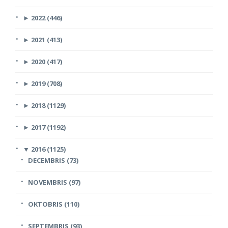
►
2022 (446)
►
2021 (413)
►
2020 (417)
►
2019 (708)
►
2018 (1129)
►
2017 (1192)
▼
2016 (1125)
DECEMBRIS (73)
NOVEMBRIS (97)
OKTOBRIS (110)
SEPTEMBRIS (93)