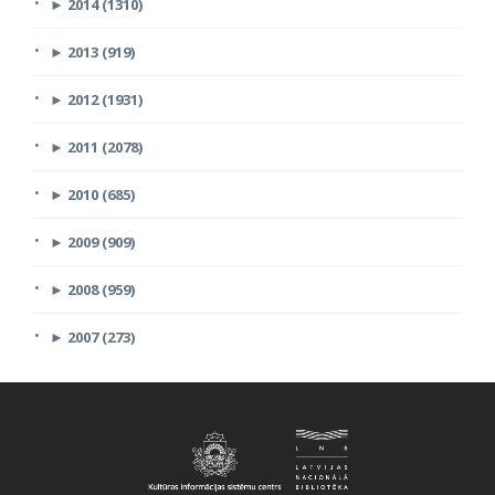
►
2014 (1310)
►
2013 (919)
►
2012 (1931)
►
2011 (2078)
►
2010 (685)
►
2009 (909)
►
2008 (959)
►
2007 (273)