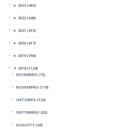
►
2023 (402)
►
2022 (446)
►
2021 (413)
►
2020 (417)
►
2019 (708)
▼
2018 (1129)
DECEMBRIS (72)
NOVEMBRIS (119)
OKTOBRIS (125)
SEPTEMBRIS (82)
AUGUSTS (26)