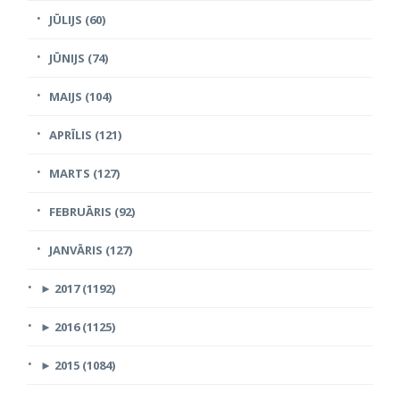
JŪLIJS (60)
JŪNIJS (74)
MAIJS (104)
APRĪLIS (121)
MARTS (127)
FEBRUĀRIS (92)
JANVĀRIS (127)
►
2017 (1192)
►
2016 (1125)
►
2015 (1084)