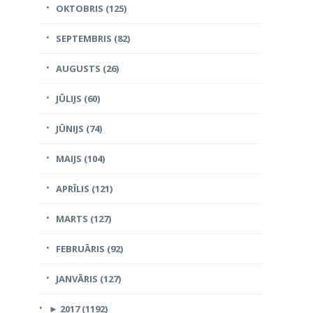
OKTOBRIS (125)
SEPTEMBRIS (82)
AUGUSTS (26)
JŪLIJS (60)
JŪNIJS (74)
MAIJS (104)
APRĪLIS (121)
MARTS (127)
FEBRUĀRIS (92)
JANVĀRIS (127)
►
2017 (1192)