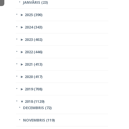
JANVĀRIS (23)
►
2025 (390)
►
2024 (343)
►
2023 (402)
►
2022 (446)
►
2021 (413)
►
2020 (417)
►
2019 (708)
▼
2018 (1129)
DECEMBRIS (72)
NOVEMBRIS (119)