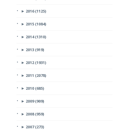
►
2016 (1125)
►
2015 (1084)
►
2014 (1310)
►
2013 (919)
►
2012 (1931)
►
2011 (2078)
►
2010 (685)
►
2009 (909)
►
2008 (959)
►
2007 (273)