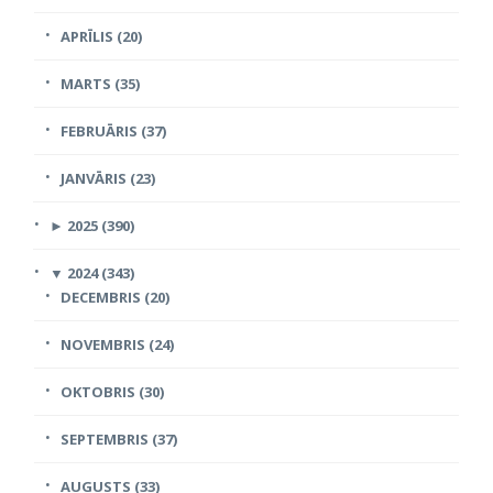
APRĪLIS (20)
MARTS (35)
FEBRUĀRIS (37)
JANVĀRIS (23)
►
2025 (390)
▼
2024 (343)
DECEMBRIS (20)
NOVEMBRIS (24)
OKTOBRIS (30)
SEPTEMBRIS (37)
AUGUSTS (33)