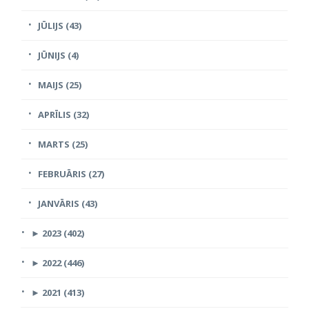
JŪLIJS (43)
JŪNIJS (4)
MAIJS (25)
APRĪLIS (32)
MARTS (25)
FEBRUĀRIS (27)
JANVĀRIS (43)
►
2023 (402)
►
2022 (446)
►
2021 (413)