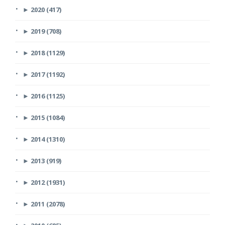
►
2020 (417)
►
2019 (708)
►
2018 (1129)
►
2017 (1192)
►
2016 (1125)
►
2015 (1084)
►
2014 (1310)
►
2013 (919)
►
2012 (1931)
►
2011 (2078)