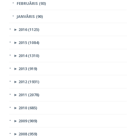
FEBRUĀRIS (93)
JANVĀRIS (90)
►
2016 (1125)
►
2015 (1084)
►
2014 (1310)
►
2013 (919)
►
2012 (1931)
►
2011 (2078)
►
2010 (685)
►
2009 (909)
►
2008 (959)