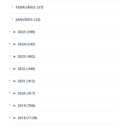
FEBRUĀRIS (37)
JANVĀRIS (23)
►
2025 (390)
►
2024 (343)
►
2023 (402)
►
2022 (446)
►
2021 (413)
►
2020 (417)
►
2019 (708)
►
2018 (1129)