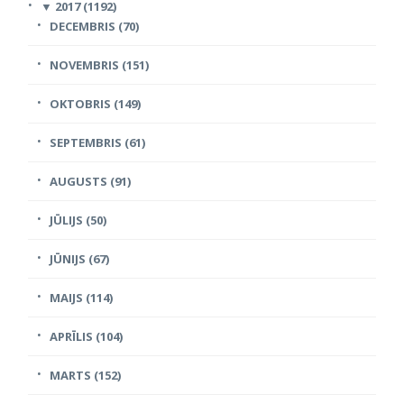
▼
2017 (1192)
DECEMBRIS (70)
NOVEMBRIS (151)
OKTOBRIS (149)
SEPTEMBRIS (61)
AUGUSTS (91)
JŪLIJS (50)
JŪNIJS (67)
MAIJS (114)
APRĪLIS (104)
MARTS (152)