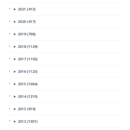
►
2021 (413)
►
2020 (417)
►
2019 (708)
►
2018 (1129)
►
2017 (1192)
►
2016 (1125)
►
2015 (1084)
►
2014 (1310)
►
2013 (919)
►
2012 (1931)