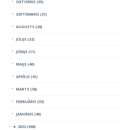
OKTOBRIS (35)
SEPTEMBRIS (31)
AUGUSTS (26)
JŪLIJS (32)
JŪNIJS (11)
MAIJS (40)
APRĪLIS (41)
MARTS (38)
FEBRUĀRIS (33)
JANVĀRIS (40)
►
2022 (446)