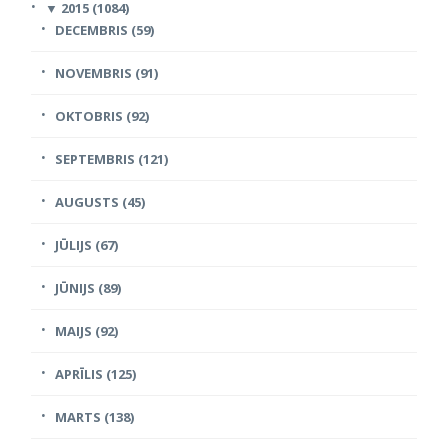
▼
2015 (1084)
DECEMBRIS (59)
NOVEMBRIS (91)
OKTOBRIS (92)
SEPTEMBRIS (121)
AUGUSTS (45)
JŪLIJS (67)
JŪNIJS (89)
MAIJS (92)
APRĪLIS (125)
MARTS (138)