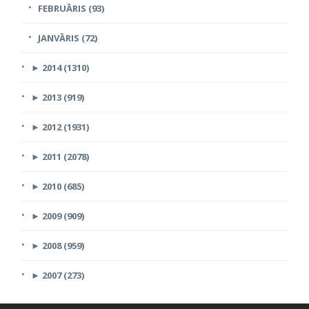
FEBRUĀRIS (93)
JANVĀRIS (72)
►
2014 (1310)
►
2013 (919)
►
2012 (1931)
►
2011 (2078)
►
2010 (685)
►
2009 (909)
►
2008 (959)
►
2007 (273)