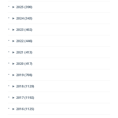
►
2025 (390)
►
2024 (343)
►
2023 (402)
►
2022 (446)
►
2021 (413)
►
2020 (417)
►
2019 (708)
►
2018 (1129)
►
2017 (1192)
►
2016 (1125)