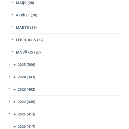
MAIJS (20)
APRĪLIS (20)
MARTS (35)
FEBRUĀRIS (37)
JANVĀRIS (23)
►
2025 (390)
►
2024 (343)
►
2023 (402)
►
2022 (446)
►
2021 (413)
►
2020 (417)