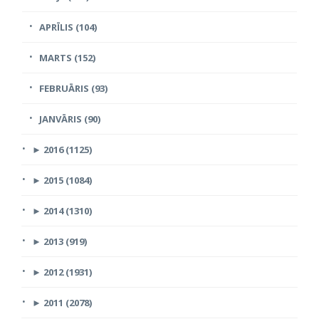
APRĪLIS (104)
MARTS (152)
FEBRUĀRIS (93)
JANVĀRIS (90)
►
2016 (1125)
►
2015 (1084)
►
2014 (1310)
►
2013 (919)
►
2012 (1931)
►
2011 (2078)