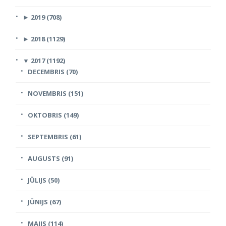
►
2019 (708)
►
2018 (1129)
▼
2017 (1192)
DECEMBRIS (70)
NOVEMBRIS (151)
OKTOBRIS (149)
SEPTEMBRIS (61)
AUGUSTS (91)
JŪLIJS (50)
JŪNIJS (67)
MAIJS (114)