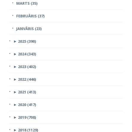
MARTS (35)
FEBRUĀRIS (37)
JANVĀRIS (23)
►
2025 (390)
►
2024 (343)
►
2023 (402)
►
2022 (446)
►
2021 (413)
►
2020 (417)
►
2019 (708)
►
2018 (1129)