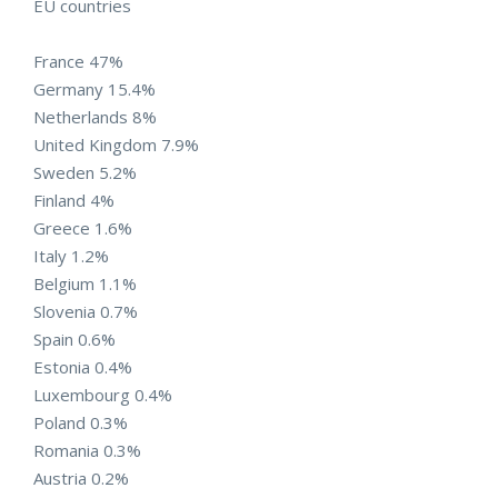
EU countries
France 47%
Germany 15.4%
Netherlands 8%
United Kingdom 7.9%
Sweden 5.2%
Finland 4%
Greece 1.6%
Italy 1.2%
Belgium 1.1%
Slovenia 0.7%
Spain 0.6%
Estonia 0.4%
Luxembourg 0.4%
Poland 0.3%
Romania 0.3%
Austria 0.2%