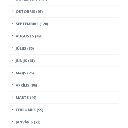
OKTOBRIS (93)
SEPTEMBRIS (120)
AUGUSTS (49)
JŪLIJS (30)
JŪNIJS (61)
MAIJS (75)
APRĪLIS (96)
MARTS (49)
FEBRUĀRIS (99)
JANVĀRIS (72)