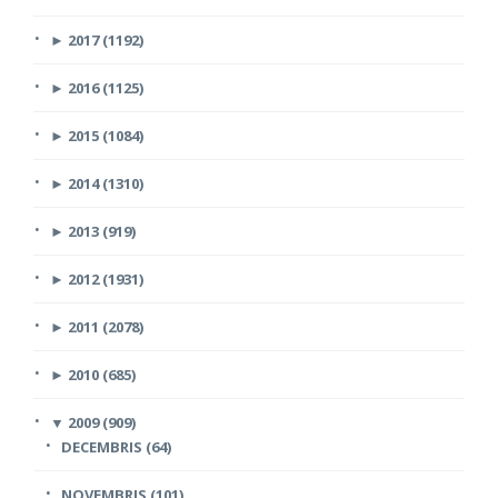
►
2017 (1192)
►
2016 (1125)
►
2015 (1084)
►
2014 (1310)
►
2013 (919)
►
2012 (1931)
►
2011 (2078)
►
2010 (685)
▼
2009 (909)
DECEMBRIS (64)
NOVEMBRIS (101)