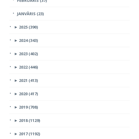
FEBRUĀRIS (37)
JANVĀRIS (23)
►
2025 (390)
►
2024 (343)
►
2023 (402)
►
2022 (446)
►
2021 (413)
►
2020 (417)
►
2019 (708)
►
2018 (1129)
►
2017 (1192)