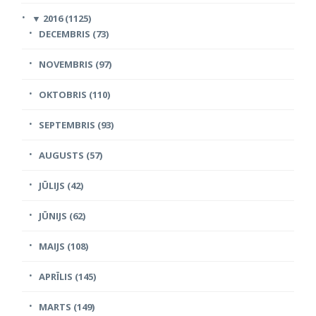
▼
2016 (1125)
DECEMBRIS (73)
NOVEMBRIS (97)
OKTOBRIS (110)
SEPTEMBRIS (93)
AUGUSTS (57)
JŪLIJS (42)
JŪNIJS (62)
MAIJS (108)
APRĪLIS (145)
MARTS (149)