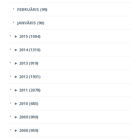
FEBRUĀRIS (99)
JANVĀRIS (90)
►
2015 (1084)
►
2014 (1310)
►
2013 (919)
►
2012 (1931)
►
2011 (2078)
►
2010 (685)
►
2009 (909)
►
2008 (959)