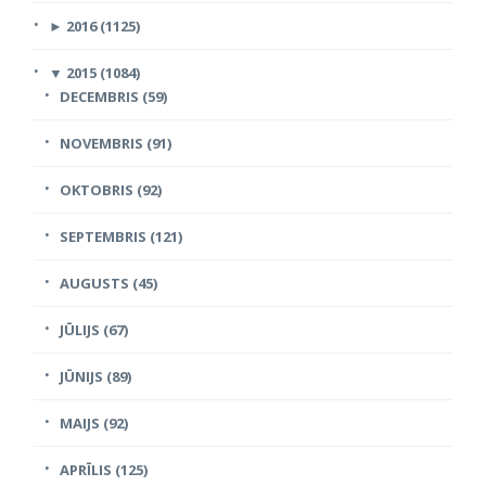
►
2016 (1125)
▼
2015 (1084)
DECEMBRIS (59)
NOVEMBRIS (91)
OKTOBRIS (92)
SEPTEMBRIS (121)
AUGUSTS (45)
JŪLIJS (67)
JŪNIJS (89)
MAIJS (92)
APRĪLIS (125)