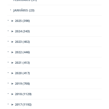
JANVĀRIS (23)
►
2025 (390)
►
2024 (343)
►
2023 (402)
►
2022 (446)
►
2021 (413)
►
2020 (417)
►
2019 (708)
►
2018 (1129)
►
2017 (1192)