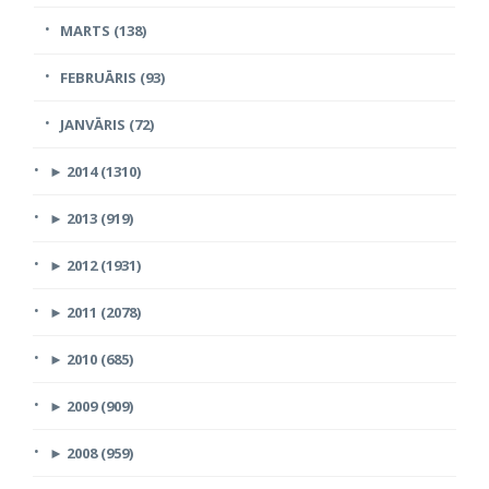
MARTS (138)
FEBRUĀRIS (93)
JANVĀRIS (72)
►
2014 (1310)
►
2013 (919)
►
2012 (1931)
►
2011 (2078)
►
2010 (685)
►
2009 (909)
►
2008 (959)