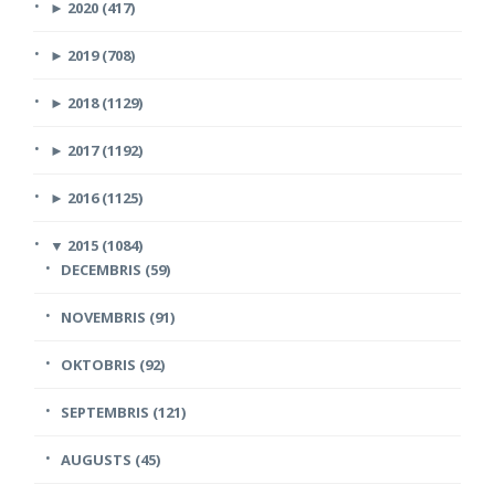
►
2020 (417)
►
2019 (708)
►
2018 (1129)
►
2017 (1192)
►
2016 (1125)
▼
2015 (1084)
DECEMBRIS (59)
NOVEMBRIS (91)
OKTOBRIS (92)
SEPTEMBRIS (121)
AUGUSTS (45)