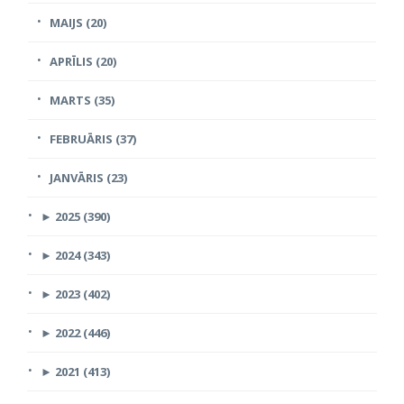
MAIJS (20)
APRĪLIS (20)
MARTS (35)
FEBRUĀRIS (37)
JANVĀRIS (23)
►
2025 (390)
►
2024 (343)
►
2023 (402)
►
2022 (446)
►
2021 (413)