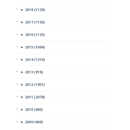
►
2018 (1129)
►
2017 (1192)
►
2016 (1125)
►
2015 (1084)
►
2014 (1310)
►
2013 (919)
►
2012 (1931)
►
2011 (2078)
►
2010 (685)
►
2009 (909)