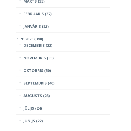
MARTS (35)
FEBRUĀRIS (37)
JANVĀRIS (23)
▼
2025 (390)
DECEMBRIS (22)
NOVEMBRIS (35)
OKTOBRIS (50)
SEPTEMBRIS (40)
AUGUSTS (23)
JŪLIJS (24)
JŪNIJS (22)