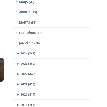
MAIJS (45)
APRĪLIS (27)
MARTS (38)
FEBRUĀRIS (34)
JANVĀRIS (30)
►
2024 (343)
►
2023 (402)
►
2022 (446)
►
2021 (413)
►
2020 (417)
►
2019 (708)