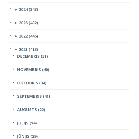
►
2024 (343)
►
2023 (402)
►
2022 (446)
▼
2021 (413)
DECEMBRIS (31)
NOVEMBRIS (40)
OKTOBRIS (34)
SEPTEMBRIS (41)
AUGUSTS (22)
JŪLIJS (14)
JŪNIJS (29)