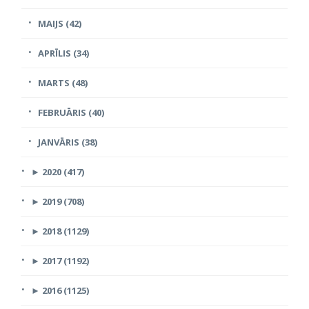
MAIJS (42)
APRĪLIS (34)
MARTS (48)
FEBRUĀRIS (40)
JANVĀRIS (38)
►
2020 (417)
►
2019 (708)
►
2018 (1129)
►
2017 (1192)
►
2016 (1125)