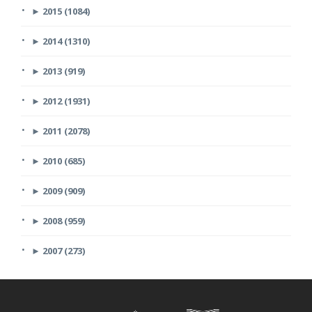
►
2015 (1084)
►
2014 (1310)
►
2013 (919)
►
2012 (1931)
►
2011 (2078)
►
2010 (685)
►
2009 (909)
►
2008 (959)
►
2007 (273)