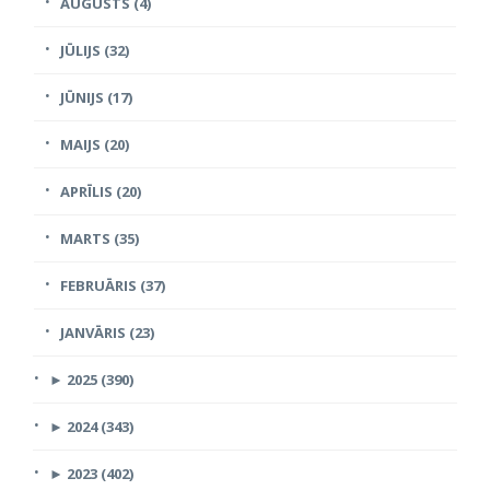
AUGUSTS (4)
JŪLIJS (32)
JŪNIJS (17)
MAIJS (20)
APRĪLIS (20)
MARTS (35)
FEBRUĀRIS (37)
JANVĀRIS (23)
►
2025 (390)
►
2024 (343)
►
2023 (402)