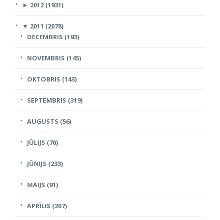
►
2012 (1931)
▼
2011 (2078)
DECEMBRIS (193)
NOVEMBRIS (145)
OKTOBRIS (143)
SEPTEMBRIS (319)
AUGUSTS (56)
JŪLIJS (70)
JŪNIJS (233)
MAIJS (91)
APRĪLIS (207)