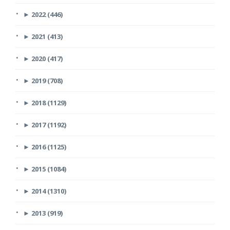
►
2022 (446)
►
2021 (413)
►
2020 (417)
►
2019 (708)
►
2018 (1129)
►
2017 (1192)
►
2016 (1125)
►
2015 (1084)
►
2014 (1310)
►
2013 (919)