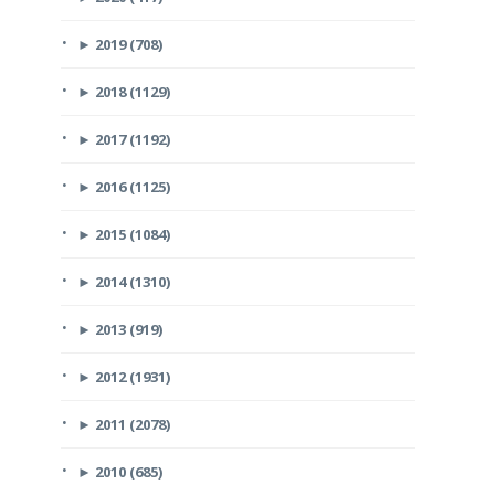
►
2019 (708)
►
2018 (1129)
►
2017 (1192)
►
2016 (1125)
►
2015 (1084)
►
2014 (1310)
►
2013 (919)
►
2012 (1931)
►
2011 (2078)
►
2010 (685)