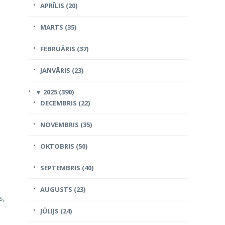
APRĪLIS (20)
MARTS (35)
FEBRUĀRIS (37)
JANVĀRIS (23)
▼
2025 (390)
DECEMBRIS (22)
NOVEMBRIS (35)
OKTOBRIS (50)
SEPTEMBRIS (40)
AUGUSTS (23)
s,
JŪLIJS (24)