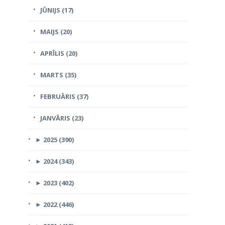
JŪNIJS (17)
MAIJS (20)
APRĪLIS (20)
MARTS (35)
FEBRUĀRIS (37)
JANVĀRIS (23)
►
2025 (390)
►
2024 (343)
►
2023 (402)
►
2022 (446)