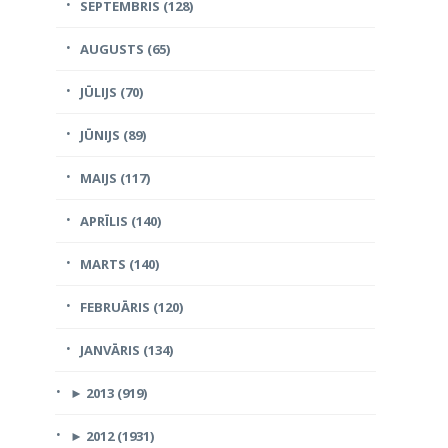
SEPTEMBRIS (128)
AUGUSTS (65)
JŪLIJS (70)
JŪNIJS (89)
MAIJS (117)
APRĪLIS (140)
MARTS (140)
FEBRUĀRIS (120)
JANVĀRIS (134)
►
2013 (919)
►
2012 (1931)