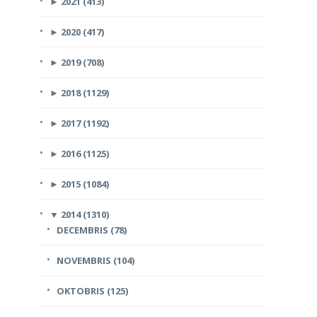
►
2021 (413)
►
2020 (417)
►
2019 (708)
►
2018 (1129)
►
2017 (1192)
►
2016 (1125)
►
2015 (1084)
▼
2014 (1310)
DECEMBRIS (78)
NOVEMBRIS (104)
OKTOBRIS (125)