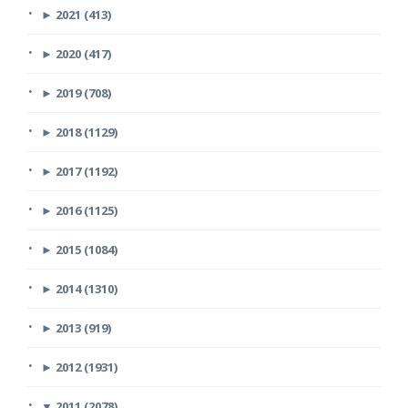
►
2021 (413)
►
2020 (417)
►
2019 (708)
►
2018 (1129)
►
2017 (1192)
►
2016 (1125)
►
2015 (1084)
►
2014 (1310)
►
2013 (919)
►
2012 (1931)
▼
2011 (2078)