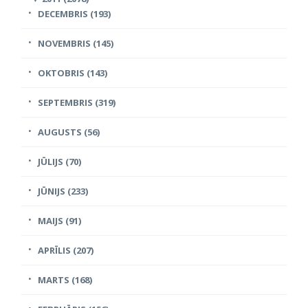
DECEMBRIS (193)
NOVEMBRIS (145)
OKTOBRIS (143)
SEPTEMBRIS (319)
AUGUSTS (56)
JŪLIJS (70)
JŪNIJS (233)
MAIJS (91)
APRĪLIS (207)
MARTS (168)