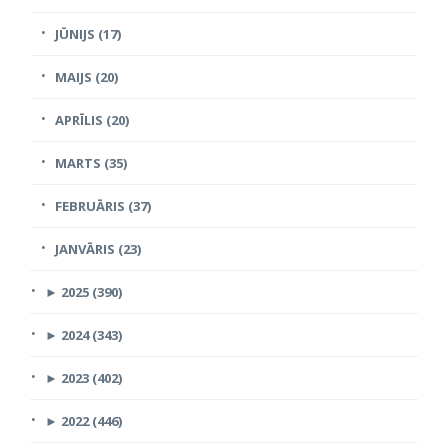
JŪNIJS (17)
MAIJS (20)
APRĪLIS (20)
MARTS (35)
FEBRUĀRIS (37)
JANVĀRIS (23)
►
2025 (390)
►
2024 (343)
►
2023 (402)
►
2022 (446)