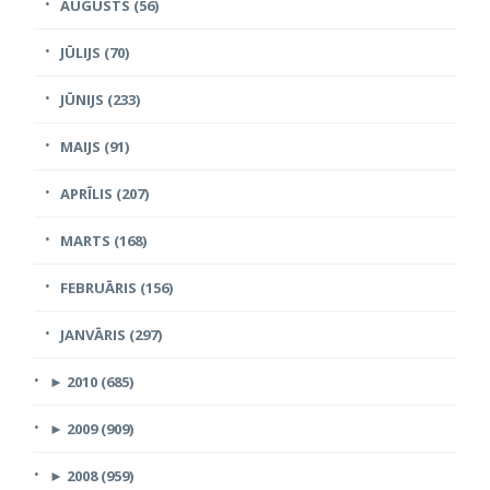
AUGUSTS (56)
JŪLIJS (70)
JŪNIJS (233)
MAIJS (91)
APRĪLIS (207)
MARTS (168)
FEBRUĀRIS (156)
JANVĀRIS (297)
►
2010 (685)
►
2009 (909)
►
2008 (959)