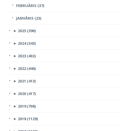
FEBRUĀRIS (37)
JANVĀRIS (23)
►
2025 (390)
►
2024 (343)
►
2023 (402)
►
2022 (446)
►
2021 (413)
►
2020 (417)
►
2019 (708)
►
2018 (1129)