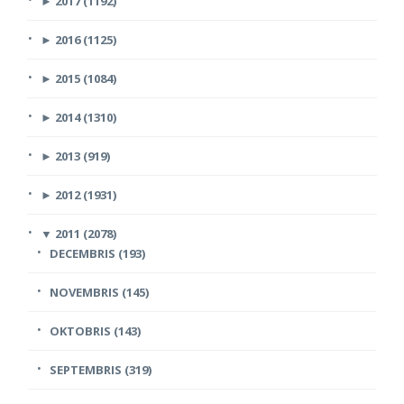
►
2017 (1192)
►
2016 (1125)
►
2015 (1084)
►
2014 (1310)
►
2013 (919)
►
2012 (1931)
▼
2011 (2078)
DECEMBRIS (193)
NOVEMBRIS (145)
OKTOBRIS (143)
SEPTEMBRIS (319)