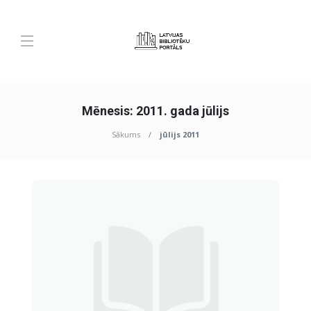
Mēnesis:
2011. gada jūlijs
Sākums
jūlijs 2011